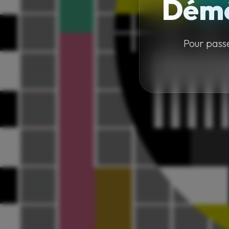
Démé
Pour pass