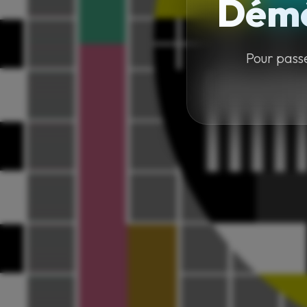
Démé
Pour pass