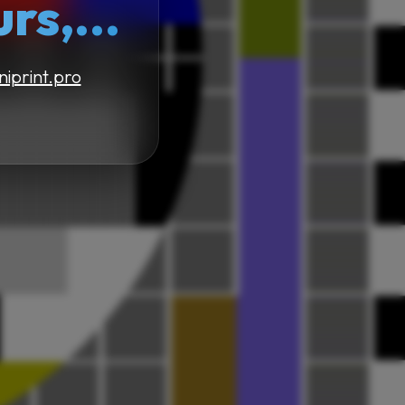
s,...
niprint.pro