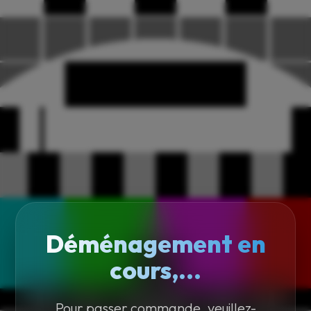
Déménagement en
cours,...
Pour passer commande, veuillez-