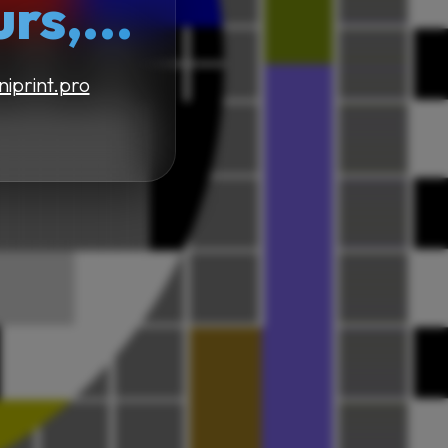
s,...
niprint.pro