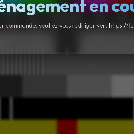
nagement en cour
er commande, veuillez-vous rediriger vers
https://tu